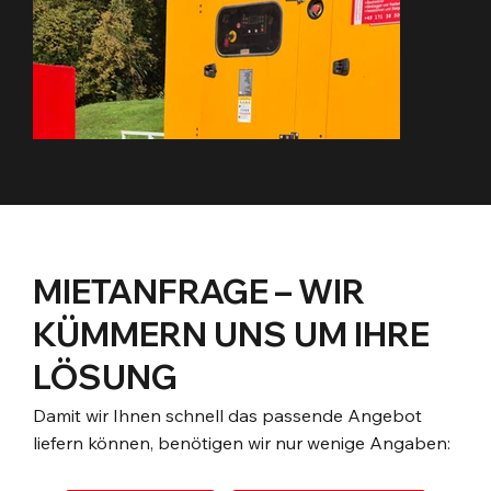
MIETANFRAGE – WIR
KÜMMERN UNS UM IHRE
LÖSUNG
Damit wir Ihnen schnell das passende Angebot
liefern können, benötigen wir nur wenige Angaben: