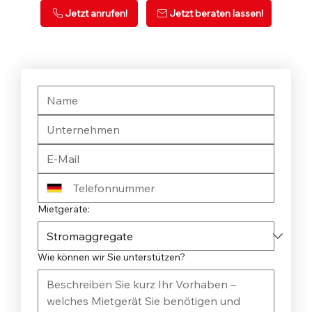
Jetzt anrufen!
Jetzt beraten lassen!
Mietgeräte:
Wie können wir Sie unterstützen?