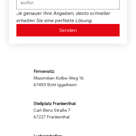
Je genauer Ihre Angaben, desto schneller 
erhalten Sie eine perfekte Lösung.
Senden
Firmensitz:
Maximilian-Kolbe-Weg 16
67459 Böhl Iggelheim
Stellplatz Frankenthal:
Carl-Benz Straße 7
67227 Frankenthal
Ludwigshafen: