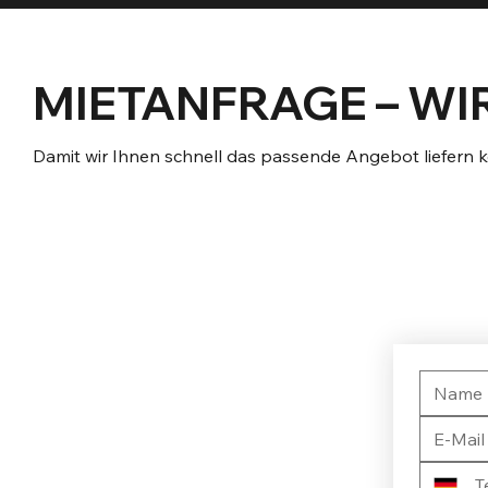
MIETANFRAGE – WI
Damit wir Ihnen schnell das passende Angebot liefern 