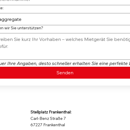
e:
aggregate
n wir Sie unterstützen?
er Ihre Angaben, desto schneller erhalten Sie eine perfekte
Senden
Stellplatz Frankenthal:
Carl-Benz Straße 7
67227 Frankenthal