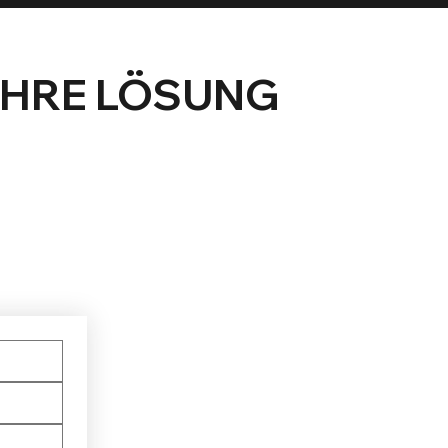
IHRE LÖSUNG